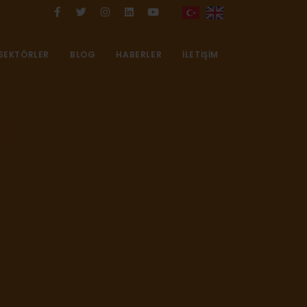
SEKTÖRLER
BLOG
HABERLER
İLETIŞIM